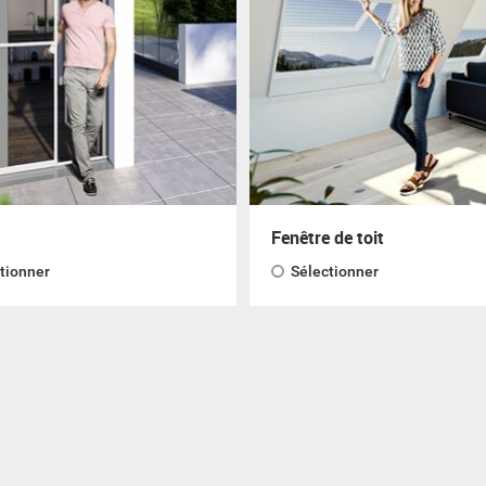
Fenêtre de toit
tionner
Sélectionner