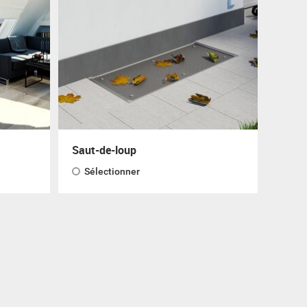
Saut-de-loup
Sélectionner