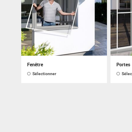
Fenêtre
Portes
Sélectionner
Sélec