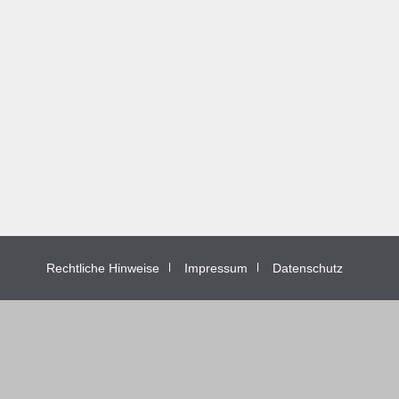
Rechtliche Hinweise
Impressum
Datenschutz