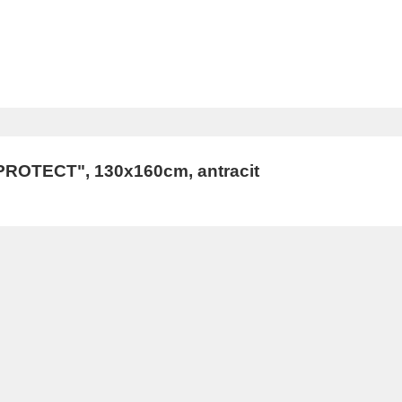
PROTECT", 130x160cm, antracit