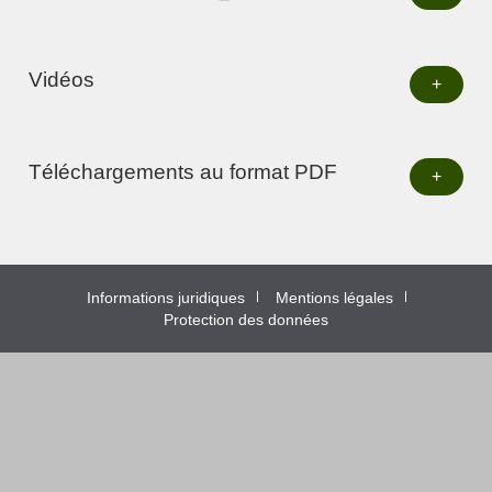
Vidéos
+
Téléchargements au format PDF
+
Informations juridiques
Mentions légales
Protection des données