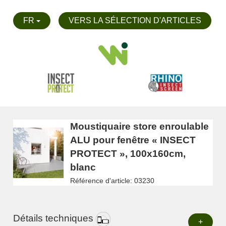
FR
VERS LA SÉLECTION D'ARTICLES
Moustiquaire store enroulable
ALU pour fenêtre « INSECT
PROTECT », 100x160cm,
blanc
Référence d'article: 03230
Détails techniques
+