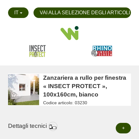
IT
VAI ALLA SELEZIONE DEGLI ARTICOLI
Zanzariera a rullo per finestra
« INSECT PROTECT »,
100x160cm, bianco
Codice articolo: 03230
Dettagli tecnici
+