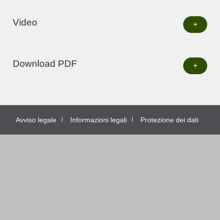
Video
+
Download PDF
+
Avviso legale
Informazioni legali
Protezione dei dati