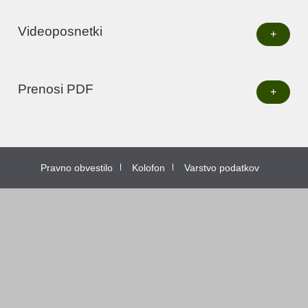
Videoposnetki
+
Prenosi PDF
+
Pravno obvestilo
Kolofon
Varstvo podatkov