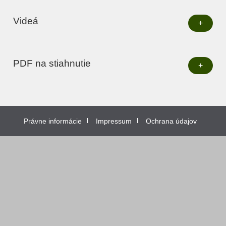
Videá
+
PDF na stiahnutie
+
Právne informácie
Impressum
Ochrana údajov