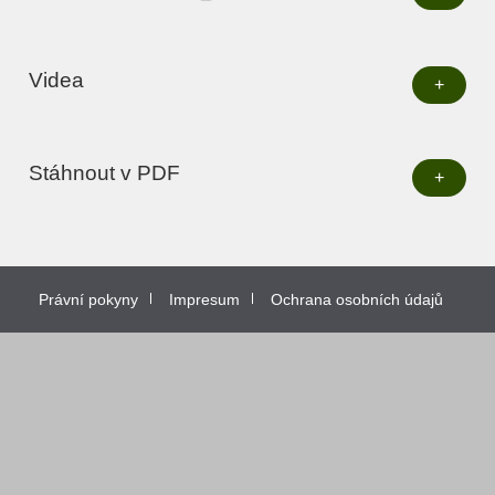
Videa
+
Stáhnout v PDF
+
Právní pokyny
Impresum
Ochrana osobních údajů