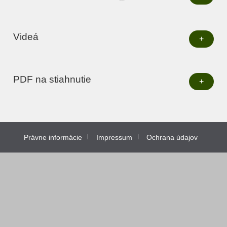
Videá
+
PDF na stiahnutie
+
Právne informácie
Impressum
Ochrana údajov