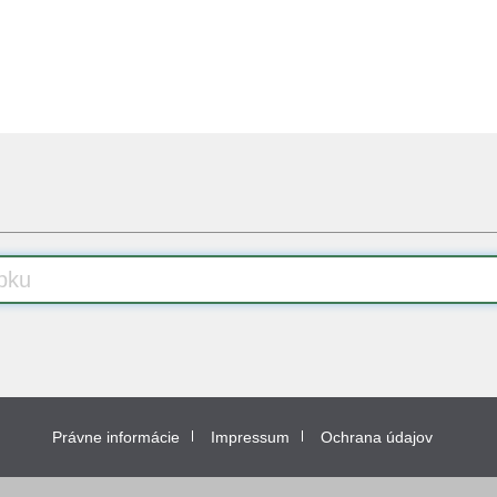
Právne informácie
Impressum
Ochrana údajov